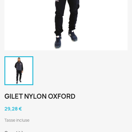
GILET NYLON OXFORD
29,28 €
Tasse incluse