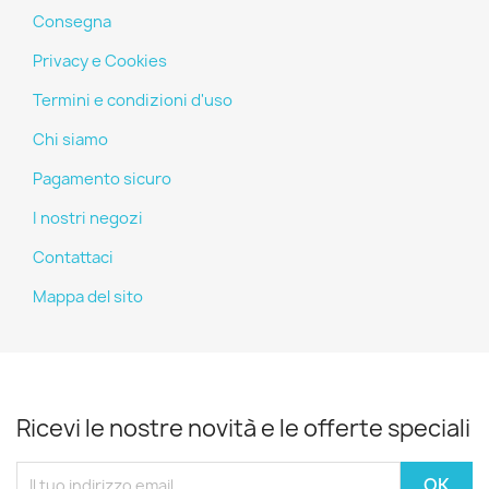
Consegna
Privacy e Cookies
Termini e condizioni d'uso
Chi siamo
Pagamento sicuro
I nostri negozi
Contattaci
Mappa del sito
Ricevi le nostre novità e le offerte speciali