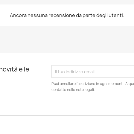
Ancora nessuna recensione da parte degli utenti.
novità e le
Puoi annullare l'iscrizione in ogni momenti. A qu
contatto nelle note legali.