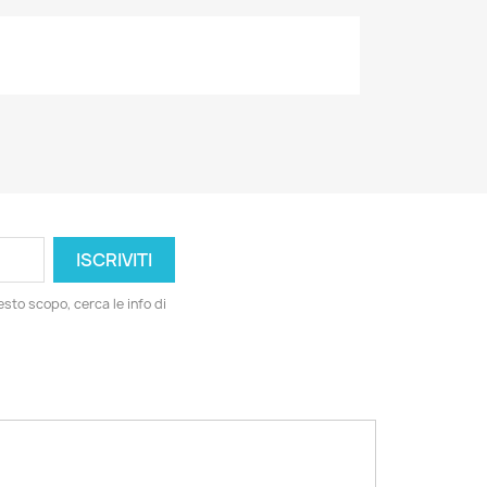
esto scopo, cerca le info di