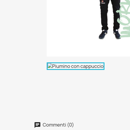
Commenti (0)